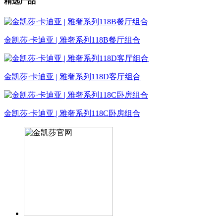
精选产品
金凯莎·卡迪亚 | 雅奢系列118B餐厅组合
金凯莎·卡迪亚 | 雅奢系列118D客厅组合
金凯莎·卡迪亚 | 雅奢系列118C卧房组合