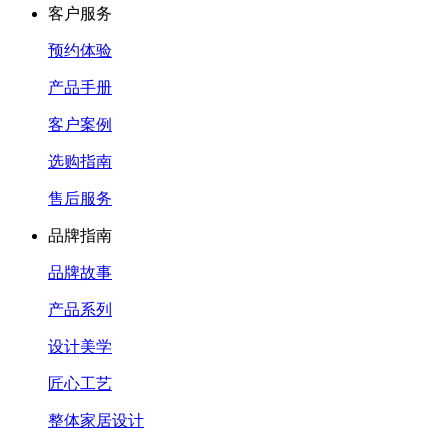
客户服务
预约体验
产品手册
客户案例
选购指南
售后服务
品牌指南
品牌故事
产品系列
设计美学
匠心工艺
整体家居设计