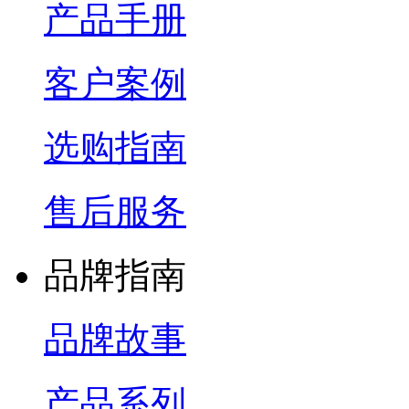
产品手册
客户案例
选购指南
售后服务
品牌指南
品牌故事
产品系列