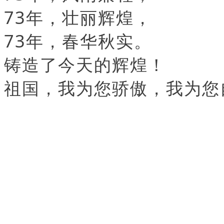
73年，壮丽辉煌，
73年，春华秋实。
铸造了今天的辉煌！
祖国，我为您骄傲，我为您