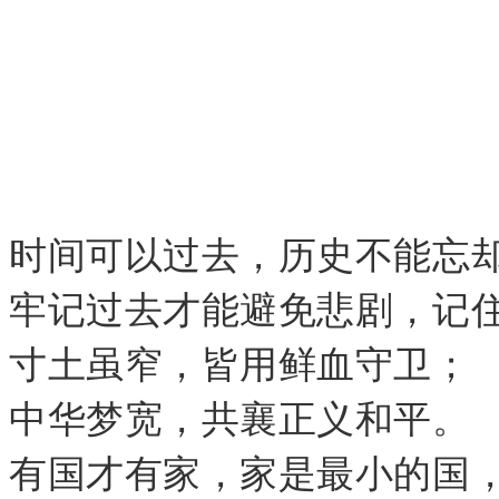
时间可以过去，历史不能忘
牢记过去才能避免悲剧，记
寸土虽窄，皆用鲜血守卫；
中华梦宽，共襄正义和平。
有国才有家，家是最小的国