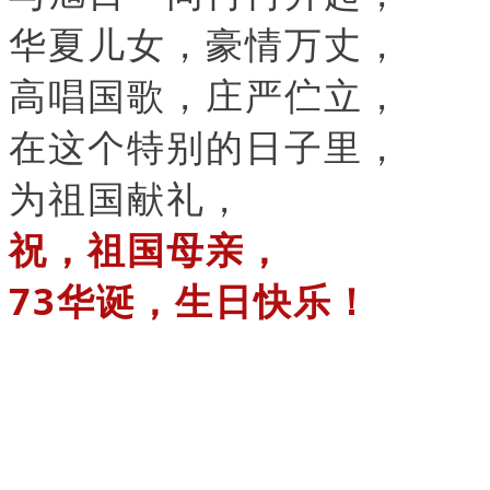
华夏儿女，豪情万丈，
高唱国歌，庄严伫立，
在这个特别的日子里，
为祖国献礼，
祝，祖国母亲，
73华诞，生日快乐！