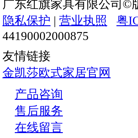
广东红旗家具有限公司
隐私保护
|
营业执照
粤I
44190002000875
友情链接
金凯莎欧式家居官网
产品咨询
售后服务
在线留言