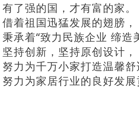
有了强的国，才有富的家。
借着祖国迅猛发展的翅膀，
秉承着“致力民族企业 缔造
坚持创新，坚持原创设计，
努力为千万小家打造温馨舒
努力为家居行业的良好发展