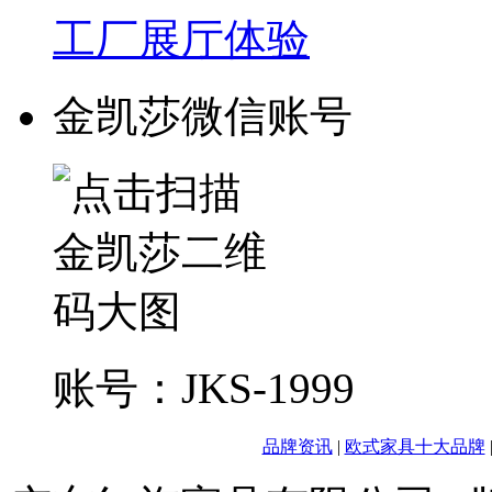
工厂展厅体验
金凯莎微信账号
账号：JKS-1999
品牌资讯
|
欧式家具十大品牌