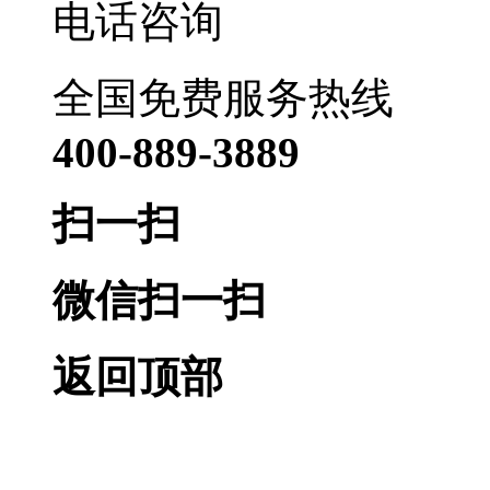
电话咨询
全国免费服务热线
400-889-3889
扫一扫
微信扫一扫
返回顶部