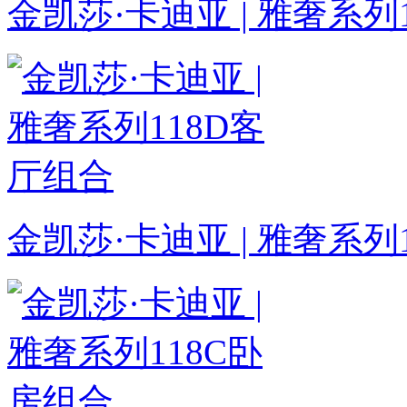
金凯莎·卡迪亚 | 雅奢系列
金凯莎·卡迪亚 | 雅奢系列