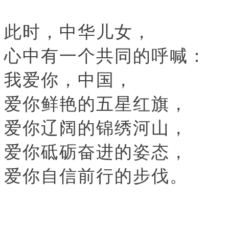
此时，中华儿女，
心中有一个共同的呼喊：
我爱你，中国，
爱你鲜艳的五星红旗，
爱你辽阔的锦绣河山，
爱你砥砺奋进的姿态，
爱你自信前行的步伐。