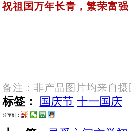
祝祖国万年长青，繁荣富强
备注：非产品图片均来自摄
标签：
国庆节
十一国庆
分享到：