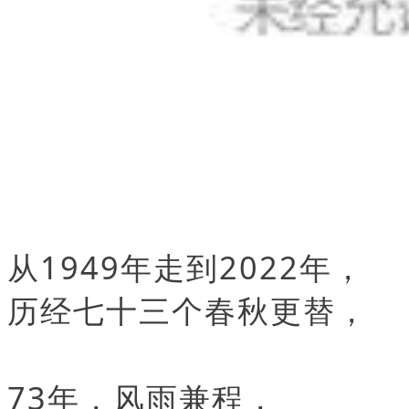
从1949年走到2022年，
历经七十三个春秋更替，
73年，风雨兼程，