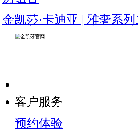
金凯莎·卡迪亚 | 雅奢系列
客户服务
预约体验