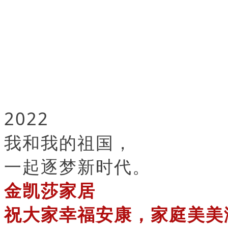
2022
我和我的祖国，
一起逐梦新时代。
金凯莎家居
祝大家幸福安康，家庭美美