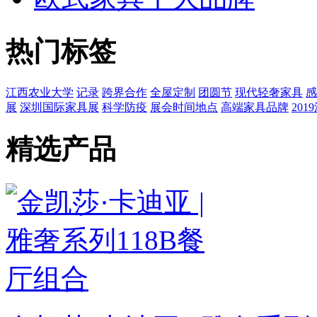
热门标签
江西农业大学
记录
跨界合作
全屋定制
团圆节
现代轻奢家具
感
展
深圳国际家具展
科学防疫
展会时间地点
高端家具品牌
201
精选产品