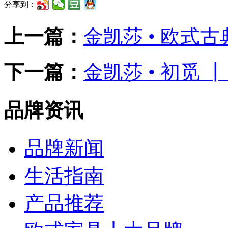
分享到：
上一篇：
金凯莎 • 欧式
下一篇：
金凯莎 • 初觅
品牌资讯
品牌新闻
生活指南
产品推荐