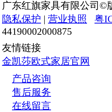
广东红旗家具有限公司
隐私保护
|
营业执照
粤I
44190002000875
友情链接
金凯莎欧式家居官网
产品咨询
售后服务
在线留言