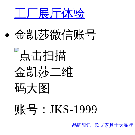
工厂展厅体验
金凯莎微信账号
账号：JKS-1999
品牌资讯
|
欧式家具十大品牌