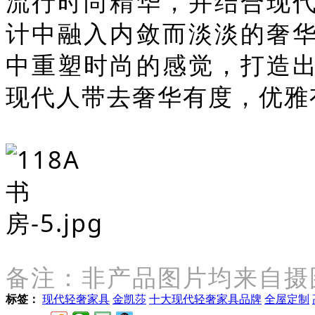
流行时尚精华，并结合现
计中融入内敛而淡淡的奢
中重塑时尚的感觉，打造
现代人带去奢华有度，优雅
金凯莎
备注：非产品图片均来自摄
标签：
现代轻奢家具
金凯莎
十大现代轻奢家具品牌
全屋定制