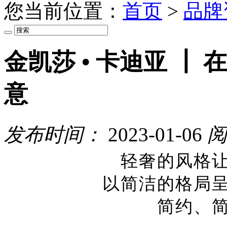
您当前位置：
首页
>
品牌
金凯莎 • 卡迪亚 ┃
意
发布时间：
2023-01-06
阅
轻奢的风格
以简洁的格局
简约、