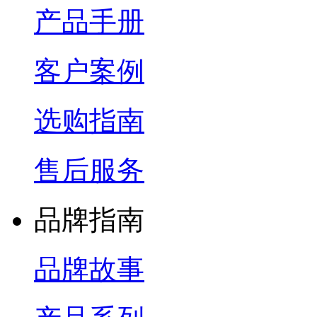
产品手册
客户案例
选购指南
售后服务
品牌指南
品牌故事