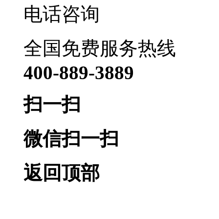
电话咨询
全国免费服务热线
400-889-3889
扫一扫
微信扫一扫
返回顶部