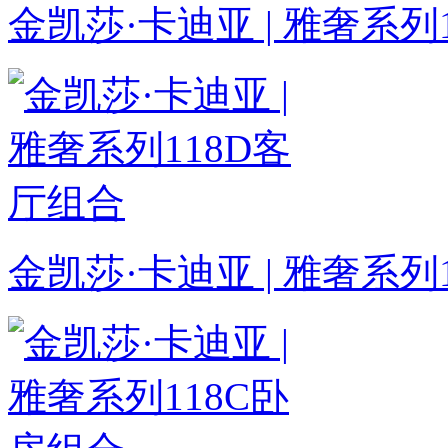
金凯莎·卡迪亚 | 雅奢系列
金凯莎·卡迪亚 | 雅奢系列