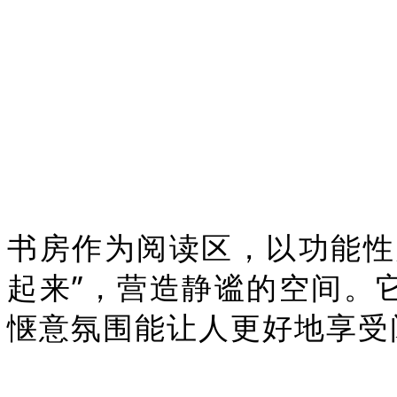
书房作为阅读区，以功能性
起来”，营造静谧的空间。
惬意氛围能让人更好地享受