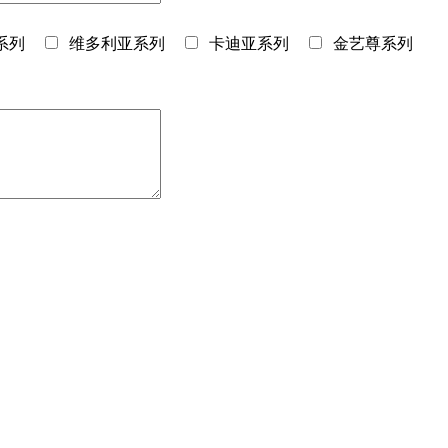
系列
维多利亚系列
卡迪亚系列
金艺尊系列