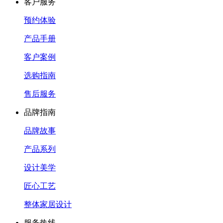
客户服务
预约体验
产品手册
客户案例
选购指南
售后服务
品牌指南
品牌故事
产品系列
设计美学
匠心工艺
整体家居设计
服务热线