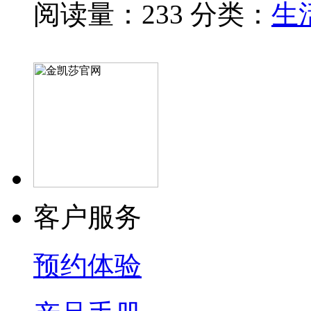
阅读量：233
分类：
生
客户服务
预约体验