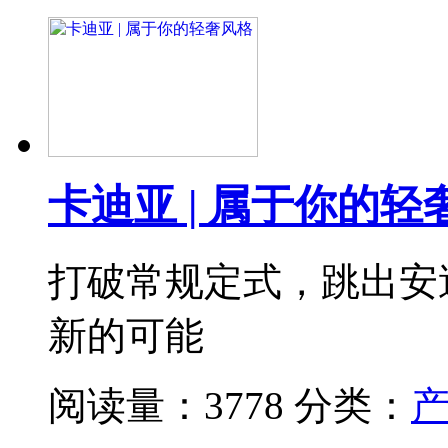
卡迪亚 | 属于你的轻
打破常规定式，跳出安
新的可能
阅读量：3778
分类：