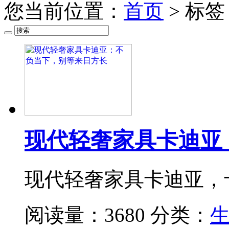
您当前位置：
首页
> 标
现代轻奢家具卡迪亚
现代轻奢家具卡迪亚，
阅读量：3680
分类：