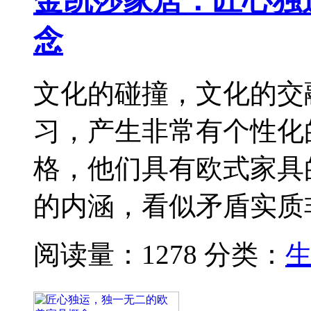
金凯莎家居：匠心独
念
文化的碰撞，文化的交
习，产生非常有个性化
格，他们具有欧式家具
的内涵，看似矛盾实质
阅读量：1278
分类：