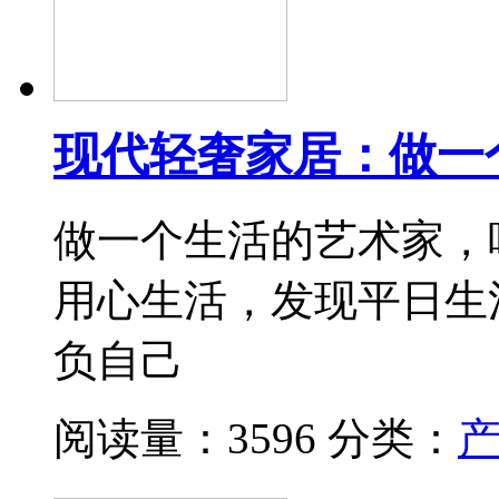
现代轻奢家居：做一
做一个生活的艺术家，
用心生活，发现平日生
负自己
阅读量：3596
分类：