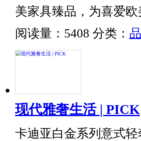
美家具臻品，为喜爱欧
阅读量：5408
分类：
现代雅奢生活 | PICK
卡迪亚白金系列意式轻