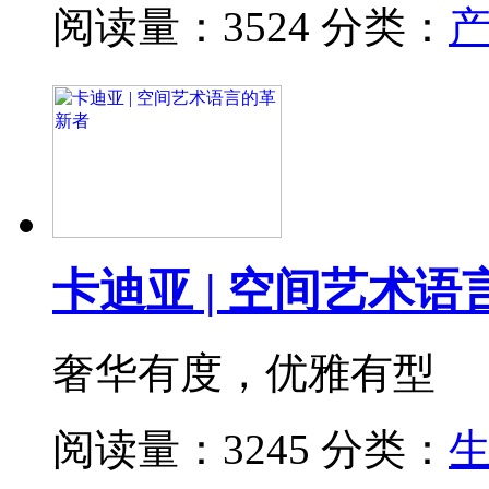
阅读量：3524
分类：
卡迪亚 | 空间艺术
奢华有度，优雅有型
阅读量：3245
分类：