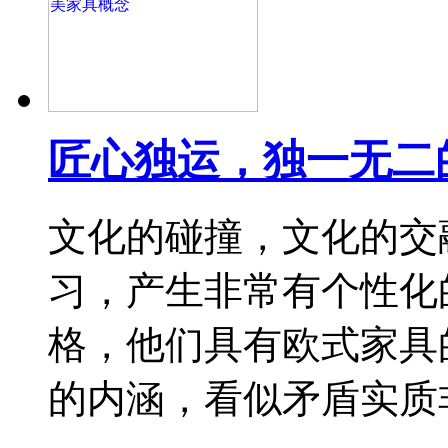
匠心独运，独一无二
文化的碰撞，文化的交
习，产生非常有个性化
格，他们具有欧式家具
的内涵，看似矛盾实质