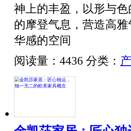
神上的丰盈，以形与色
的摩登气息，营造高雅
华感的空间
阅读量：4436
分类：