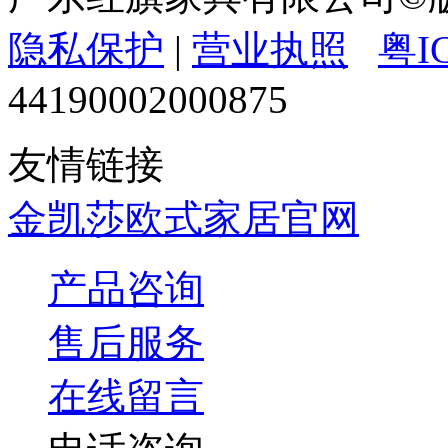
隐私保护
|
营业执照
粤I
44190002000875
友情链接
金凯莎欧式家居官网
产品咨询
售后服务
在线留言