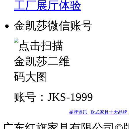
工厂展厅体验
金凯莎微信账号
账号：JKS-1999
品牌资讯
|
欧式家具十大品牌
广东红旗家具有限公司