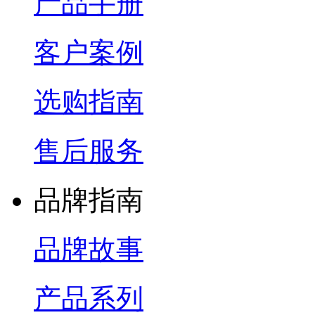
产品手册
客户案例
选购指南
售后服务
品牌指南
品牌故事
产品系列