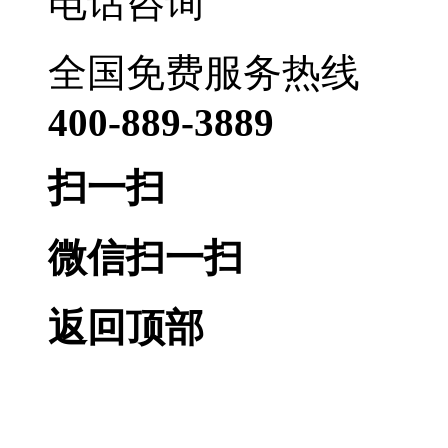
电话咨询
全国免费服务热线
400-889-3889
扫一扫
微信扫一扫
返回顶部