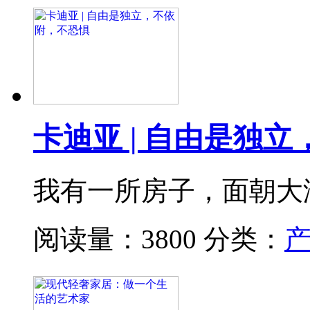
卡迪亚 | 自由是独
我有一所房子，面朝大
阅读量：3800
分类：