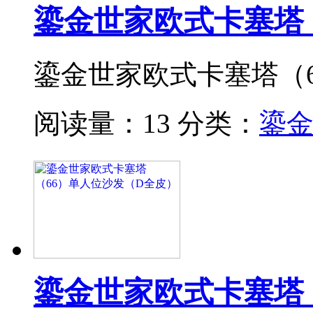
鎏金世家欧式卡塞塔
鎏金世家欧式卡塞塔（
阅读量：13
分类：
鎏
鎏金世家欧式卡塞塔