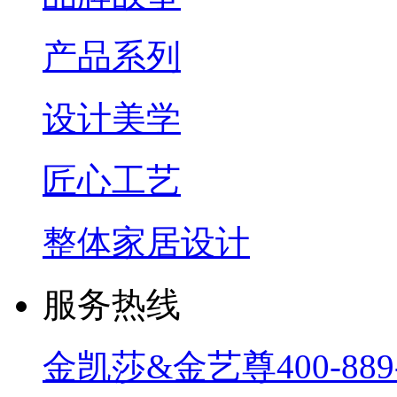
产品系列
设计美学
匠心工艺
整体家居设计
服务热线
金凯莎&金艺尊
400-889