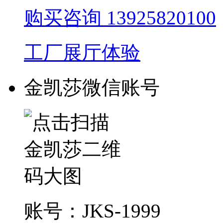
购买咨询
13925820100
工厂展厅体验
金凯莎微信账号
账号：JKS-1999