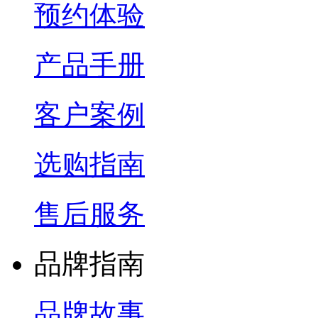
预约体验
产品手册
客户案例
选购指南
售后服务
品牌指南
品牌故事