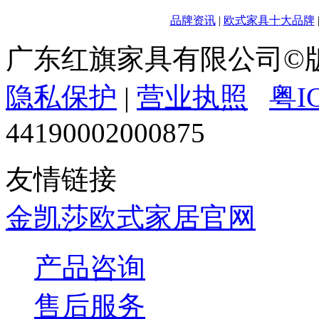
品牌资讯
|
欧式家具十大品牌
广东红旗家具有限公司
隐私保护
|
营业执照
粤I
44190002000875
友情链接
金凯莎欧式家居官网
产品咨询
售后服务