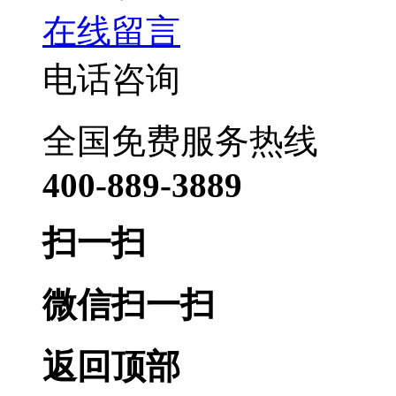
在线留言
电话咨询
全国免费服务热线
400-889-3889
扫一扫
微信扫一扫
返回顶部