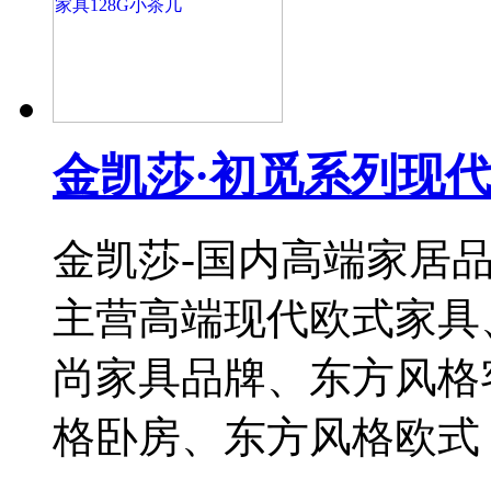
金凯莎·初觅系列现代
金凯莎-国内高端家居
主营高端现代欧式家具
尚家具品牌、东方风格
格卧房、东方风格欧式