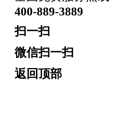
400-889-3889
扫一扫
微信扫一扫
返回顶部