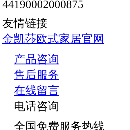
44190002000875
友情链接
金凯莎欧式家居官网
产品咨询
售后服务
在线留言
电话咨询
全国免费服务热线