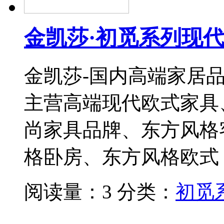
金凯莎·初觅系列现代
金凯莎-国内高端家居
主营高端现代欧式家具
尚家具品牌、东方风格
格卧房、东方风格欧式
阅读量：3
分类：
初觅