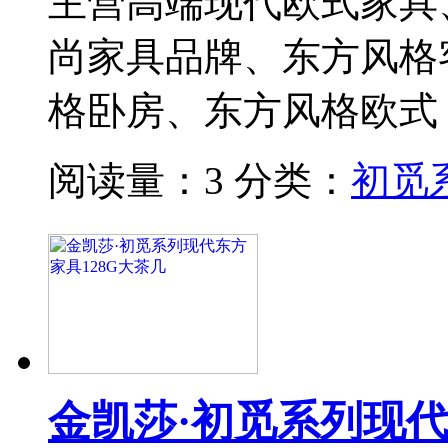
主营高端现代欧式家具
尚家具品牌、东方风格
格卧房、东方风格欧式
阅读量：3
分类：
初觅
金凯莎·初觅系列现代