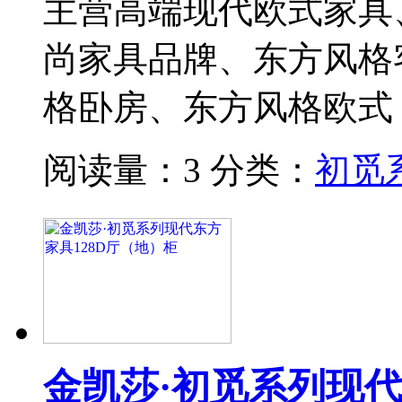
主营高端现代欧式家具
尚家具品牌、东方风格
格卧房、东方风格欧式
阅读量：3
分类：
初觅
金凯莎·初觅系列现代