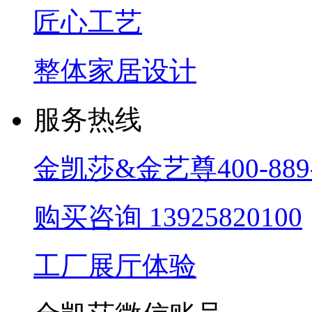
匠心工艺
整体家居设计
服务热线
金凯莎&金艺尊
400-889
购买咨询
13925820100
工厂展厅体验