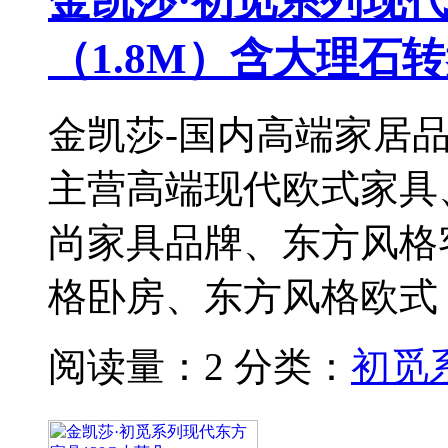
金凯莎·初觅系列现代
（1.8M）含大理石
金凯莎-国内高端家居
主营高端现代欧式家具
尚家具品牌、东方风格
格卧房、东方风格欧式
阅读量：2
分类：
初觅