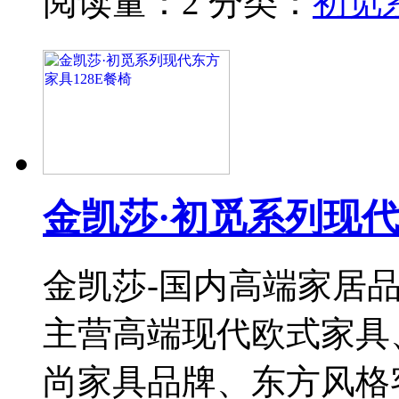
阅读量：2
分类：
初觅
金凯莎·初觅系列现代
金凯莎-国内高端家居
主营高端现代欧式家具
尚家具品牌、东方风格