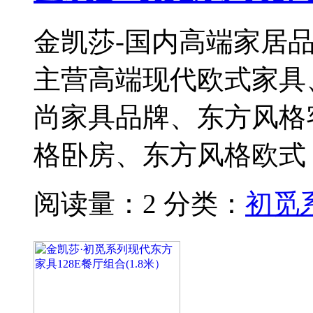
金凯莎-国内高端家居
主营高端现代欧式家具
尚家具品牌、东方风格
格卧房、东方风格欧式
阅读量：2
分类：
初觅