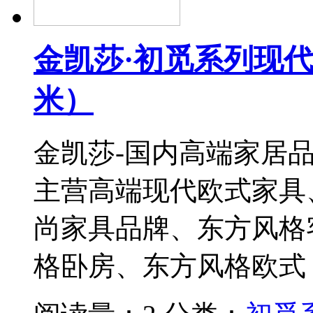
金凯莎·初觅系列现代东
米）
金凯莎-国内高端家居
主营高端现代欧式家具
尚家具品牌、东方风格
格卧房、东方风格欧式