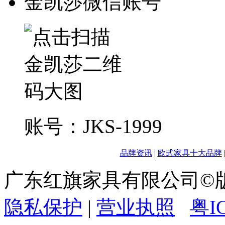
金凯莎微信账号
账号：JKS-1999
品牌资讯
|
欧式家具十大品牌
广东红旗家具有限公司
隐私保护
|
营业执照
粤I