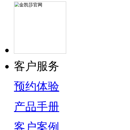
客户服务
预约体验
产品手册
客户案例