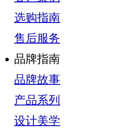
选购指南
售后服务
品牌指南
品牌故事
产品系列
设计美学