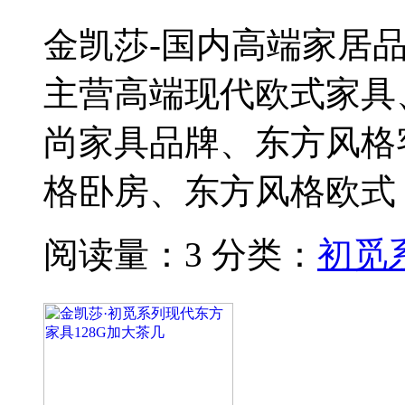
金凯莎-国内高端家居
主营高端现代欧式家具
尚家具品牌、东方风格
格卧房、东方风格欧式
阅读量：3
分类：
初觅