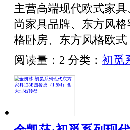
主营高端现代欧式家具
尚家具品牌、东方风格
格卧房、东方风格欧式
阅读量：2
分类：
初觅